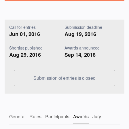
Call for entries
Submission deadline
Jun 01, 2016
Aug 19, 2016
Shortlist published
Awards announced
Aug 29, 2016
Sep 14, 2016
Submission of entries is closed
General
Rules
Participants
Awards
Jury