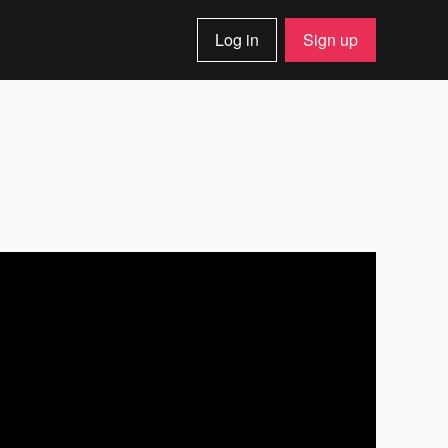
Log in
Sign up