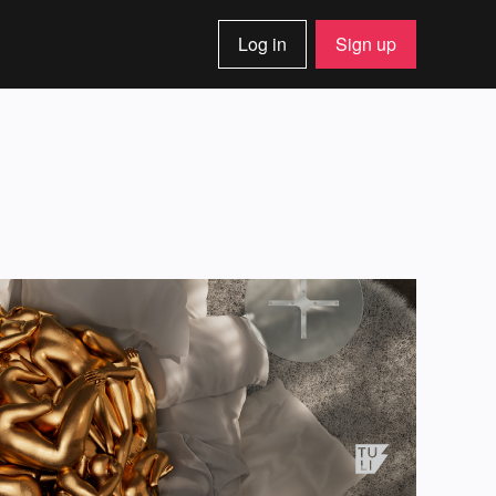
Log in
Sign up