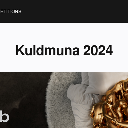
ETITIONS
Kuldmuna 2024