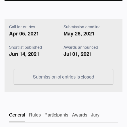
Call for entries
Submission deadline
Apr 05, 2021
May 26, 2021
Shortlist published
Awards announced
Jun 14, 2021
Jul 01, 2021
Submission of entries is closed
General
Rules
Participants
Awards
Jury