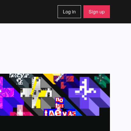
Log in
Sign up