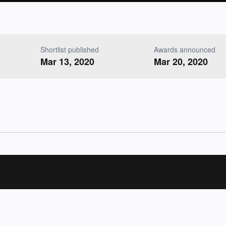
Shortlist published
Awards announced
Mar 13, 2020
Mar 20, 2020