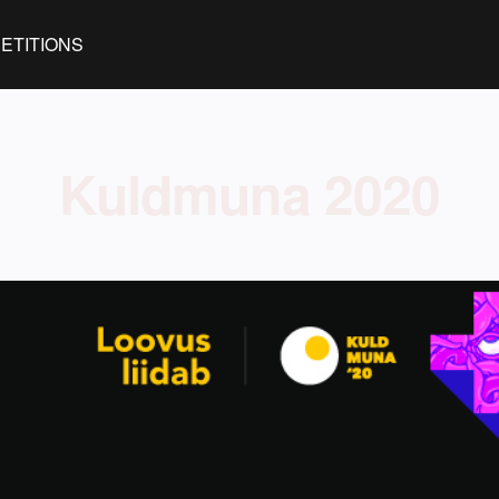
ETITIONS
Kuldmuna 2020