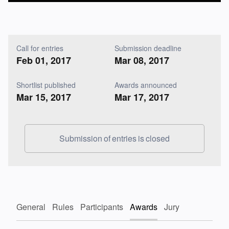
Call for entries
Submission deadline
Feb 01, 2017
Mar 08, 2017
Shortlist published
Awards announced
Mar 15, 2017
Mar 17, 2017
Submission of entries is closed
General
Rules
Participants
Awards
Jury