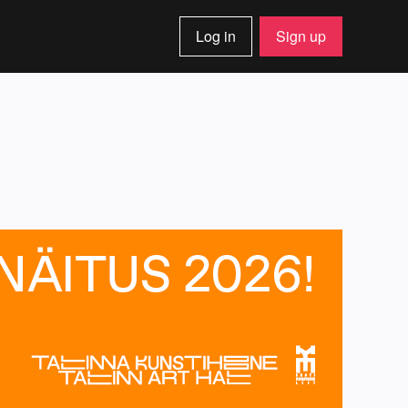
Log in
Sign up