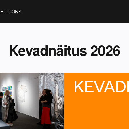
ETITIONS
Kevadnäitus 2026