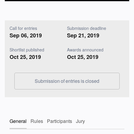
Call for entries
Submission deadline
Sep 06, 2019
Sep 21, 2019
Shortlist published
Awards announced
Oct 25, 2019
Oct 25, 2019
Submission of entries is closed
General
Rules
Participants
Jury