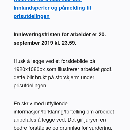
Innlandsperler og påmelding til 
prisutdelingen
Innleveringsfristen for arbeider er 20. 
september 2019 kl. 23.59.
Husk å legge ved et forsidebilde på 
1920x1080px som illustrerer arbeidet godt, 
dette blir brukt på storskjerm under 
prisutdelingen.
En skriv med utfyllende 
informasjon/forklaring/fortelling om arbeidet 
anbefales å legge ved. Det gir juryen en 
bedre forståelse og grunnlag for vurdering.