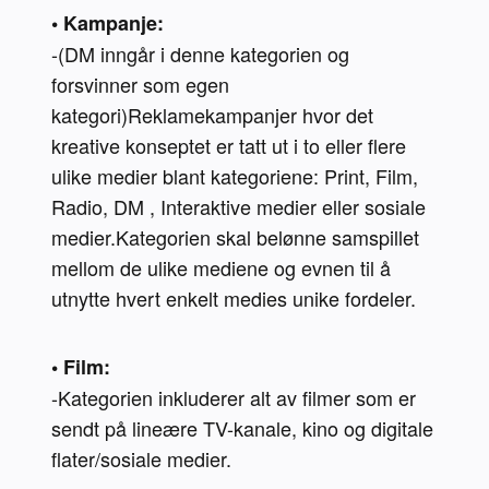
• Kampanje:
-(DM inngår i denne kategorien og 
forsvinner som egen 
kategori)Reklamekampanjer hvor det 
kreative konseptet er tatt ut i to eller flere 
ulike medier blant kategoriene: Print, Film, 
Radio, DM , Interaktive medier eller sosiale 
medier.Kategorien skal belønne samspillet 
mellom de ulike mediene og evnen til å 
utnytte hvert enkelt medies unike fordeler.
• Film:
-Kategorien inkluderer alt av filmer som er 
sendt på lineære TV-kanale, kino og digitale 
flater/sosiale medier.
