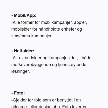
• Mobil/App:
-Alle former for mobilkampanjer, app’er, 
mobilsider for håndholdte enheter og 
sms/mms-kampanjer.
• Nettsider:
-Alt av nettsider og kampanjesider, - både 
merkevarebyggende og tjenesteytende 
løsninger.

• Foto:
-Gjelder for foto som er benyttet i en 
reklame- eller designjobb. Foto leveres 