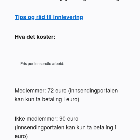
Tips og råd til innlevering
Hva det koster:
Pris per innsendte arbeid:
Medlemmer: 72 euro (innsendingportalen 
kan kun ta betaling i euro)
Ikke medlemmer: 90 euro 
(innsendingportalen kan kun ta betaling i 
euro)