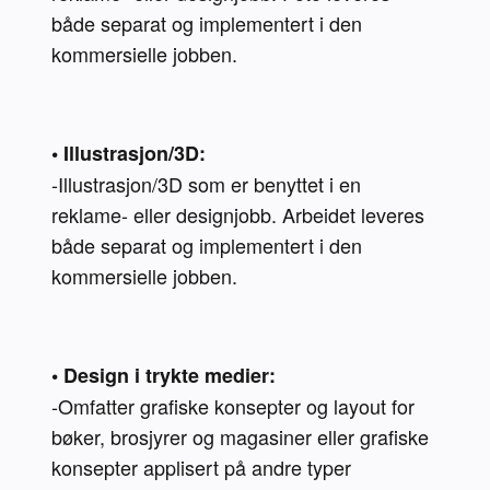
både separat og implementert i den 
kommersielle jobben.

• Illustrasjon/3D:
-Illustrasjon/3D som er benyttet i en 
reklame- eller designjobb. Arbeidet leveres 
både separat og implementert i den 
kommersielle jobben.

• Design i trykte medier:
-Omfatter grafiske konsepter og layout for 
bøker, brosjyrer og magasiner eller grafiske 
konsepter applisert på andre typer 