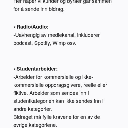
Her håper vi kunder og byråer går sammen 
for å sende inn bidrag. 
• Radio/Audio:
-Uavhengig av mediekanal, inkluderer 
podcast, Spotify, Wimp osv.

• Studentarbeider:
-Arbeider for kommersielle og ikke-
kommersielle oppdragsgivere, reelle eller 
fiktive. Arbeider som sendes inn i 
studentkategorien kan ikke sendes inn i 
andre kategorier.

Bidraget må fylle kravene for en av de 
øvrige kategoriene. 
