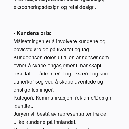
eksponeringsdesign og retaildesign.

• Kundens pris:
Målsetningen er å involvere kundene og 
bevisstgjøre de på kvalitet og fag.

Kundeprisen deles ut til en annonsør som 
evner å skape engasjement, har skapt 
resultater både internt og eksternt og som 
utmerker seg ved å skape uventede og 
dristige løsninger.

Kategori: Kommunikasjon, reklame/Design 
identitet.

Juryen vil bestå av representanter fra de 
ulike kundene på innlandet. 
