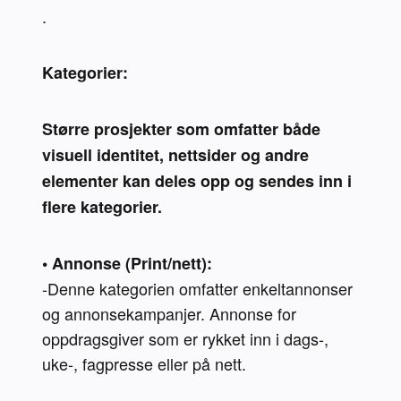
.
Kategorier:
Større prosjekter som omfatter både 
visuell identitet, nettsider og andre 
elementer kan deles opp og sendes inn i 
flere kategorier.
• Annonse (Print/nett):
-Denne kategorien omfatter enkeltannonser 
og annonsekampanjer. Annonse for 
oppdragsgiver som er rykket inn i dags-, 
uke-, fagpresse eller på nett.