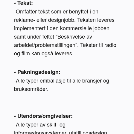
• Tekst:
-Omfatter tekst som er benyttet i en 
reklame- eller designjobb. Teksten leveres 
implementert i den kommersielle jobben 
samt under feltet “Beskrivelse av 
arbeidet/problemstillingen”. Tekster til radio 
og film kan også leveres. 
• Pakningsdesign:
-Alle typer emballasje til alle bransjer og 
bruksområder.

• Utendørs/omgivelser:
-Alle typer av skilt- og 
informasjonssystemer, utstillingsdesign, 