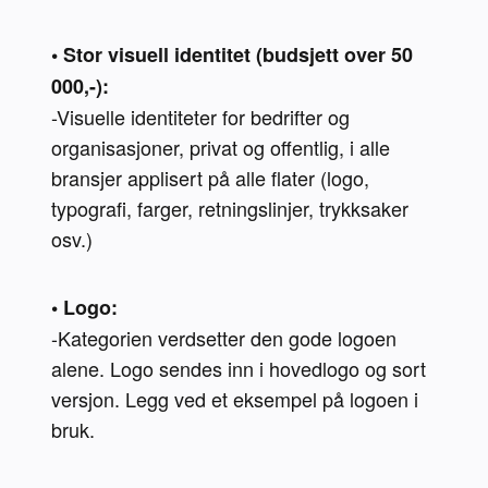
• Stor visuell identitet (budsjett over 50 
000,-):
-Visuelle identiteter for bedrifter og 
organisasjoner, privat og offentlig, i alle 
bransjer applisert på alle flater (logo, 
typografi, farger, retningslinjer, trykksaker 
osv.)
• Logo:
-Kategorien verdsetter den gode logoen 
alene. Logo sendes inn i hovedlogo og sort 
versjon. Legg ved et eksempel på logoen i 
bruk.