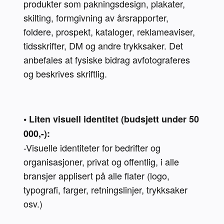
produkter som pakningsdesign, plakater, 
skilting, formgivning av årsrapporter, 
foldere, prospekt, kataloger, reklameaviser, 
tidsskrifter, DM og andre trykksaker. Det 
anbefales at fysiske bidrag avfotograferes 
og beskrives skriftlig.
• Liten visuell identitet (budsjett under 50 
000,-):
-Visuelle identiteter for bedrifter og 
organisasjoner, privat og offentlig, i alle 
bransjer applisert på alle flater (logo, 
typografi, farger, retningslinjer, trykksaker 
osv.)