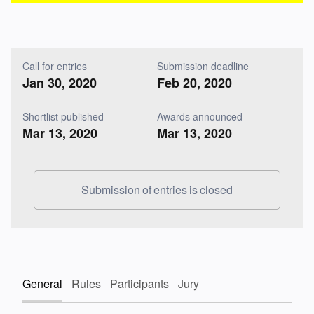
Call for entries
Submission deadline
Jan 30, 2020
Feb 20, 2020
Shortlist published
Awards announced
Mar 13, 2020
Mar 13, 2020
Submission of entries is closed
General
Rules
Participants
Jury