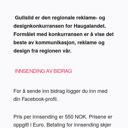
 Gullsild er den regionale reklame- og 
designkonkurransen for Haugalandet. 
Formålet med konkurransen er å vise det 
beste av kommunikasjon, reklame og 
design fra regionen vår. 
 INNSENDING AV BIDRAG 
For å sende inn bidrag logger du inn med 
din Facebook-profil.
Pris per innsending er 550 NOK. Prisene er 
oppgitt i Euro. Betaling for innsending skjer 