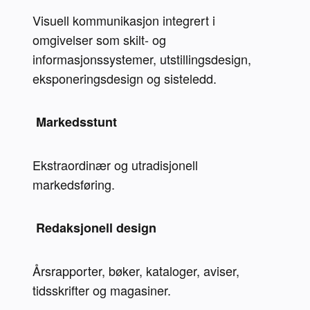
Visuell kommunikasjon integrert i 
omgivelser som skilt- og 
informasjonssystemer, utstillingsdesign, 
eksponeringsdesign og sisteledd.
 Markedsstunt 
Ekstraordinær og utradisjonell 
markedsføring.
 Redaksjonell design 
Årsrapporter, bøker, kataloger, aviser, 
tidsskrifter og magasiner.