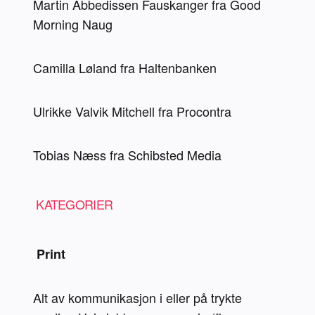
Martin Abbedissen Fauskanger fra Good 
Morning Naug
Camilla Løland fra Haltenbanken 
Ulrikke Valvik Mitchell fra Procontra
Tobias Næss fra Schibsted Media
 KATEGORIER 
 Print 
Alt av kommunikasjon i eller på trykte 