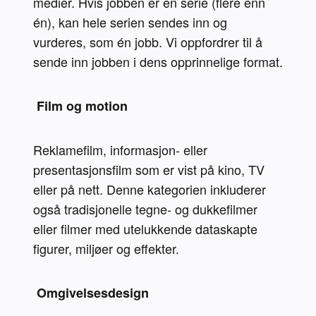
medier. Hvis jobben er en serie (flere enn 
én), kan hele serien sendes inn og 
vurderes, som én jobb. Vi oppfordrer til å 
sende inn jobben i dens opprinnelige format.
 Film og motion 
Reklamefilm, informasjon- eller 
presentasjonsfilm som er vist på kino, TV 
eller på nett. Denne kategorien inkluderer 
også tradisjonelle tegne- og dukkefilmer 
eller filmer med utelukkende dataskapte 
figurer, miljøer og effekter.
 Omgivelsesdesign 