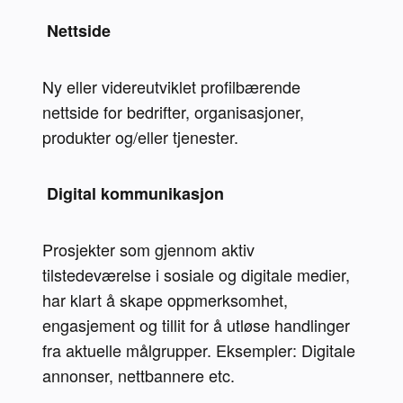
 Nettside 
Ny eller videreutviklet profilbærende 
nettside for bedrifter, organisasjoner, 
produkter og/eller tjenester.
 Digital kommunikasjon 
Prosjekter som gjennom aktiv 
tilstedeværelse i sosiale og digitale medier, 
har klart å skape oppmerksomhet, 
engasjement og tillit for å utløse handlinger 
fra aktuelle målgrupper. Eksempler: Digitale 
annonser, nettbannere etc.