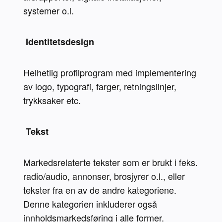
systemer o.l.
 Identitetsdesign 
Helhetlig profilprogram med implementering 
av logo, typografi, farger, retningslinjer, 
trykksaker etc.
 Tekst 
Markedsrelaterte tekster som er brukt i feks. 
radio/audio, annonser, brosjyrer o.l., eller 
tekster fra en av de andre kategoriene. 
Denne kategorien inkluderer også 
innholdsmarkedsføring i alle former.