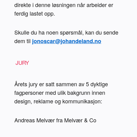
direkte i denne løsningen når arbeider er 
ferdig lastet opp.
Skulle du ha noen spørsmål, kan du sende 
dem til 
jonoscar@johandeland.no
 JURY 
Årets jury er satt sammen av 5 dyktige 
fagpersoner med ulik bakgrunn innen 
design, reklame og kommunikasjon:
Andreas Melvær fra Melvær & Co