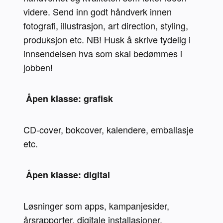
videre. Send inn godt håndverk innen 
fotografi, illustrasjon, art direction, styling, 
produksjon etc. NB! Husk å skrive tydelig i 
innsendelsen hva som skal bedømmes i 
jobben!
 Åpen klasse: grafisk 
CD-cover, bokcover, kalendere, emballasje 
etc.
 Åpen klasse: digital 
Løsninger som apps, kampanjesider, 
årsrapporter, digitale installasjoner, 