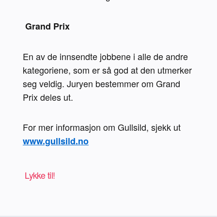
 Grand Prix 
En av de innsendte jobbene i alle de andre 
kategoriene, som er så god at den utmerker 
seg veldig. Juryen bestemmer om Grand 
Prix deles ut.
For mer informasjon om Gullsild, sjekk ut 
www.gullsild.no
 Lykke til! 