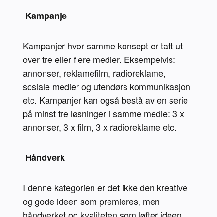
 Kampanje 
Kampanjer hvor samme konsept er tatt ut 
over tre eller flere medier. Eksempelvis: 
annonser, reklamefilm, radioreklame, 
sosiale medier og utendørs kommunikasjon 
etc. Kampanjer kan også bestå av en serie 
på minst tre løsninger i samme medie: 3 x 
annonser, 3 x film, 3 x radioreklame etc.
 Håndverk 
I denne kategorien er det ikke den kreative 
og gode ideen som premieres, men 
håndverket og kvaliteten som løfter ideen 