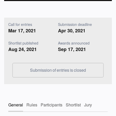
Call for entries
Submission deadline
Mar 17, 2021
Apr 30, 2021
Shortlist published
Awards announced
Aug 24, 2021
Sep 17, 2021
Submission of entries is closed
General
Rules
Participants
Shortlist
Jury