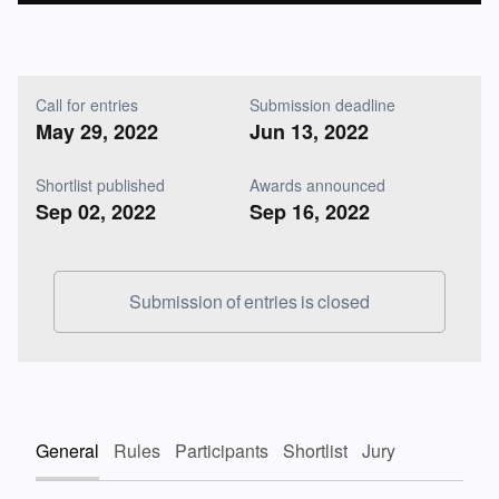
Call for entries
Submission deadline
May 29, 2022
Jun 13, 2022
Shortlist published
Awards announced
Sep 02, 2022
Sep 16, 2022
Submission of entries is closed
General
Rules
Participants
Shortlist
Jury