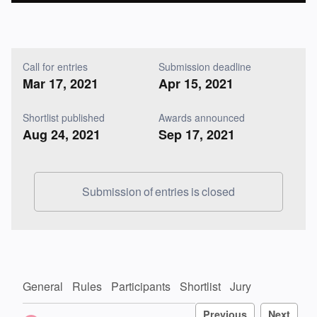
Call for entries
Submission deadline
Mar 17, 2021
Apr 15, 2021
Shortlist published
Awards announced
Aug 24, 2021
Sep 17, 2021
Submission of entries is closed
General
Rules
Participants
Shortlist
Jury
Previous
Next