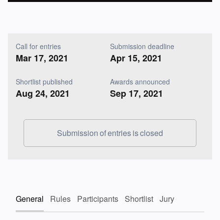
Call for entries
Submission deadline
Mar 17, 2021
Apr 15, 2021
Shortlist published
Awards announced
Aug 24, 2021
Sep 17, 2021
Submission of entries is closed
General
Rules
Participants
Shortlist
Jury