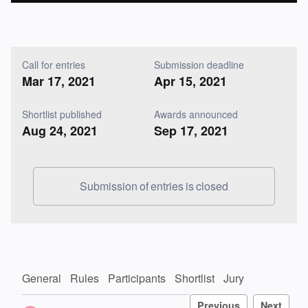
Call for entries
Submission deadline
Mar 17, 2021
Apr 15, 2021
Shortlist published
Awards announced
Aug 24, 2021
Sep 17, 2021
Submission of entries is closed
General
Rules
Participants
Shortlist
Jury
Previous
Next