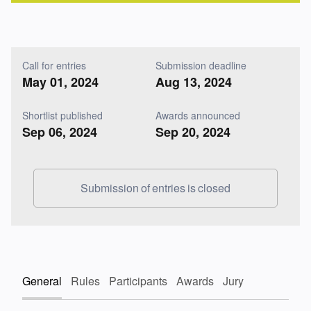
Call for entries
Submission deadline
May 01, 2024
Aug 13, 2024
Shortlist published
Awards announced
Sep 06, 2024
Sep 20, 2024
Submission of entries is closed
General
Rules
Participants
Awards
Jury