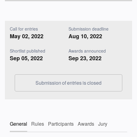
Call for entries
Submission deadline
May 02, 2022
Aug 10, 2022
Shortlist published
Awards announced
Sep 05, 2022
Sep 23, 2022
Submission of entries is closed
General
Rules
Participants
Awards
Jury