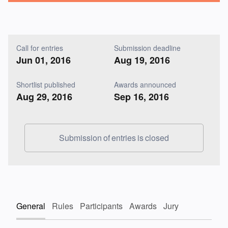
Call for entries
Submission deadline
Jun 01, 2016
Aug 19, 2016
Shortlist published
Awards announced
Aug 29, 2016
Sep 16, 2016
Submission of entries is closed
General
Rules
Participants
Awards
Jury