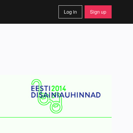
Log in
Sign up