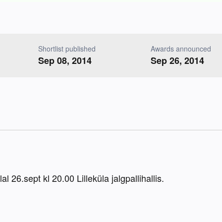
Shortlist published
Awards announced
Sep 08, 2014
Sep 26, 2014
 26.sept kl 20.00 Lilleküla jalgpallihallis.
