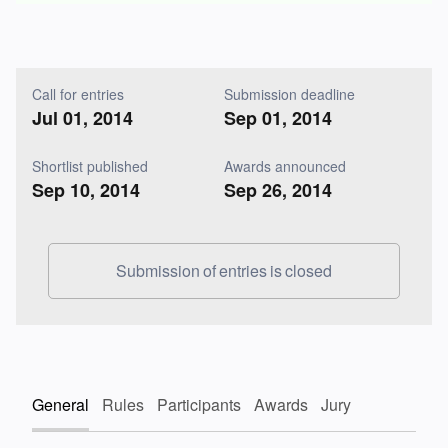
Call for entries
Submission deadline
Jul 01, 2014
Sep 01, 2014
Shortlist published
Awards announced
Sep 10, 2014
Sep 26, 2014
Submission of entries is closed
General
Rules
Participants
Awards
Jury