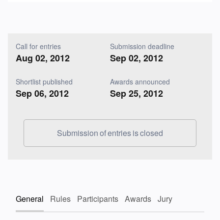
Call for entries
Submission deadline
Aug 02, 2012
Sep 02, 2012
Shortlist published
Awards announced
Sep 06, 2012
Sep 25, 2012
Submission of entries is closed
General
Rules
Participants
Awards
Jury