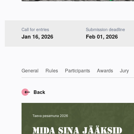
Call for entries
Submission deadline
Jan 16, 2026
Feb 01, 2026
General
Rules
Participants
Awards
Jury
Back