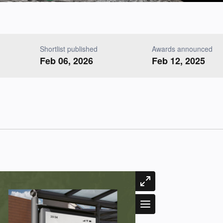
Shortlist published
Awards announced
Feb 06, 2026
Feb 12, 2025