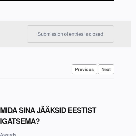
Submission of entries is closed
Previous
Next
MIDA SINA JÄÄKSID EESTIST
IGATSEMA?
Awards