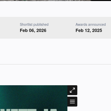
Shortlist published
Awards announced
Feb 06, 2026
Feb 12, 2025