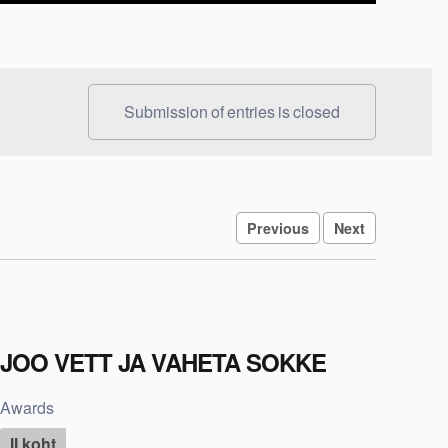
Submission of entries is closed
Previous
Next
JOO VETT JA VAHETA SOKKE
Awards
II koht