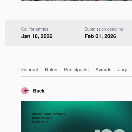
Call for entries
Submission deadline
Jan 16, 2026
Feb 01, 2026
General
Rules
Participants
Awards
Jury
Back